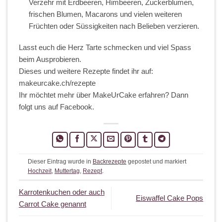
Verzehr mit Erdbeeren, Himbeeren, Zuckerblumen,
frischen Blumen, Macarons und vielen weiteren
Früchten oder Süssigkeiten nach Belieben verzieren.
Lasst euch die Herz Tarte schmecken und viel Spass
beim Ausprobieren.
Dieses und weitere Rezepte findet ihr auf:
makeurcake.ch/rezepte
Ihr möchtet mehr über MakeUrCake erfahren? Dann
folgt uns auf Facebook.
Dieser Eintrag wurde in
Backrezepte
gepostet und markiert
Hochzeit
,
Muttertag
,
Rezept
.
Karrotenkuchen oder auch
Eiswaffel Cake Pops
Carrot Cake genannt