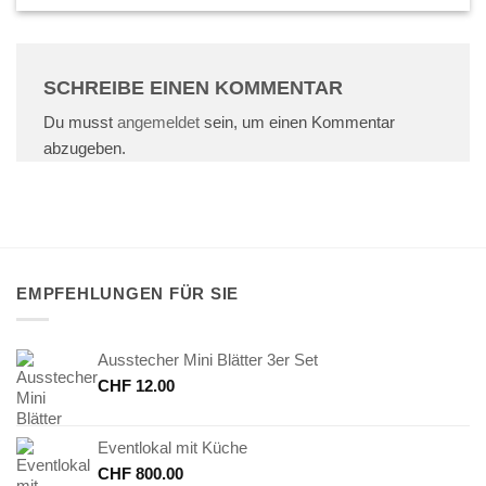
SCHREIBE EINEN KOMMENTAR
Du musst
angemeldet
sein, um einen Kommentar
abzugeben.
EMPFEHLUNGEN FÜR SIE
Ausstecher Mini Blätter 3er Set
CHF
12.00
Eventlokal mit Küche
CHF
800.00