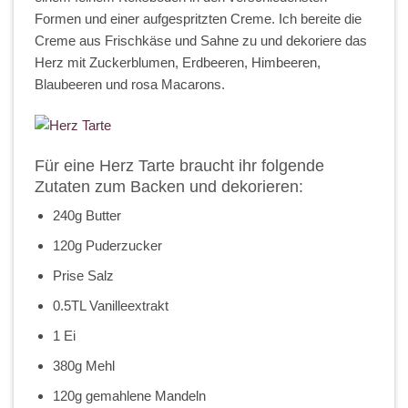
Formen und einer aufgespritzten Creme. Ich bereite die
Creme aus Frischkäse und Sahne zu und dekoriere das
Herz mit Zuckerblumen, Erdbeeren, Himbeeren,
Blaubeeren und rosa Macarons.
Für eine Herz Tarte braucht ihr folgende
Zutaten zum Backen und dekorieren:
240g Butter
120g Puderzucker
Prise Salz
0.5TL Vanilleextrakt
1 Ei
380g Mehl
120g gemahlene Mandeln