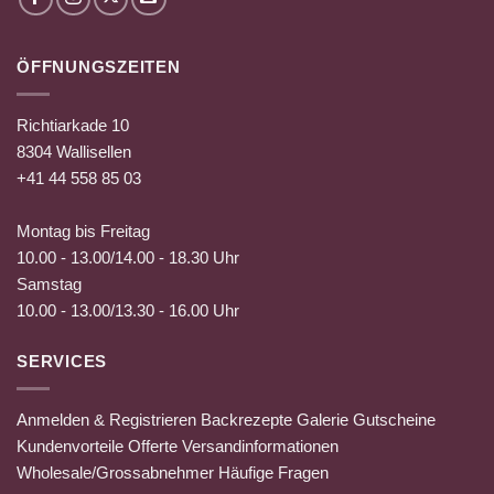
ÖFFNUNGSZEITEN
Richtiarkade 10
8304 Wallisellen
+41 44 558 85 03
Montag bis Freitag
10.00 - 13.00/14.00 - 18.30 Uhr
Samstag
10.00 - 13.00/13.30 - 16.00 Uhr
SERVICES
Anmelden & Registrieren
Backrezepte
Galerie
Gutscheine
Kundenvorteile
Offerte
Versandinformationen
Wholesale/Grossabnehmer
Häufige Fragen