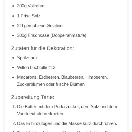
300g Vollrahm
1 Prise Salz
2Tl gemahlene Gelatine
300g Frischkäse (Doppelrahmstufe)
Zutaten für die Dekoration:
Spritzsack
Wilton Lochtülle #12
Macarons, Erdbeeren, Blaubeeren, Himbeeren,
Zuckerblumen oder frische Blumen
Zubereitung Tarte:
Die Butter mit dem Puderzucker, dem Salz und dem
Vanilleextrakt verkneten.
Das Ei hinzufügen und die Masse kurz durchrühren.