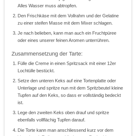
Alles Wasser muss abtropfen.
Den Frischkäse mit dem Vollrahm und der Gelatine
zu einer steifen Masse mit dem Mixer schlagen.
Je nach belieben, kann man auch ein Fruchtpüree
oder eines unserer feinen Aromen unterrühren.
Zusammensetzung der Tarte:
Fülle die Creme in einen Spritzsack mit einer 12er
Lochtülle bestückt.
Setze den unteren Keks auf eine Tortenplatte oder
Unterlage und spritze nun mit dem Spritzbeutel kleine
Tupfen auf den Keks, so dass er vollständig bedeckt
ist.
Lege den zweiten Keks oben drauf und spritze
ebenfalls vollflächig Tupfen darauf.
Die Torte kann man anschliessend kurz vor dem