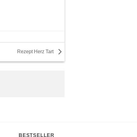
Rezept Herz Tart
BESTSELLER