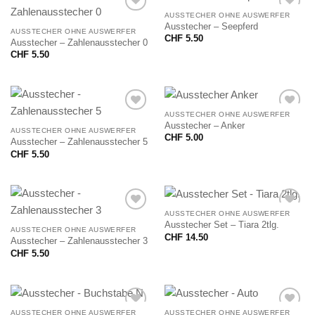
AUSSTECHER OHNE AUSWERFER
Ausstecher – Seepferd
AUSSTECHER OHNE AUSWERFER
CHF
5.50
Ausstecher – Zahlenausstecher 0
CHF
5.50
AUSSTECHER OHNE AUSWERFER
Ausstecher – Anker
AUSSTECHER OHNE AUSWERFER
CHF
5.00
Ausstecher – Zahlenausstecher 5
CHF
5.50
AUSSTECHER OHNE AUSWERFER
Ausstecher Set – Tiara 2tlg.
AUSSTECHER OHNE AUSWERFER
CHF
14.50
Ausstecher – Zahlenausstecher 3
CHF
5.50
AUSSTECHER OHNE AUSWERFER
AUSSTECHER OHNE AUSWERFER