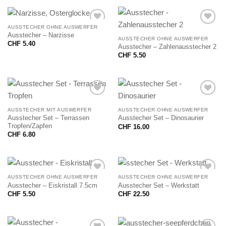
AUSSTECHER OHNE AUSWERFER
Ausstecher – Narzisse
AUSSTECHER OHNE AUSWERFER
CHF
5.40
Ausstecher – Zahlenausstecher 2
CHF
5.50
AUSSTECHER MIT AUSWERFER
AUSSTECHER OHNE AUSWERFER
Ausstecher Set – Terrassen
Ausstecher Set – Dinosaurier
Tropfen/Zapfen
CHF
16.00
CHF
6.80
AUSSTECHER OHNE AUSWERFER
AUSSTECHER OHNE AUSWERFER
Ausstecher – Eiskristall 7.5cm
Ausstecher Set – Werkstatt
CHF
5.50
CHF
22.50