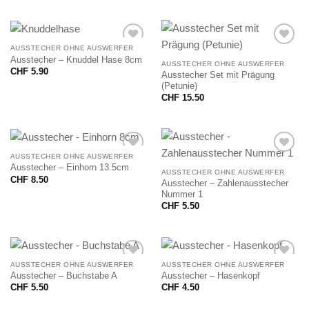
AUSSTECHER OHNE AUSWERFER
Ausstecher – Knuddel Hase 8cm
AUSSTECHER OHNE AUSWERFER
CHF
5.90
Ausstecher Set mit Prägung
(Petunie)
CHF
15.50
AUSSTECHER OHNE AUSWERFER
Ausstecher – Einhorn 13.5cm
AUSSTECHER OHNE AUSWERFER
CHF
8.50
Ausstecher – Zahlenausstecher
Nummer 1
CHF
5.50
AUSSTECHER OHNE AUSWERFER
AUSSTECHER OHNE AUSWERFER
Ausstecher – Buchstabe A
Ausstecher – Hasenkopf
CHF
5.50
CHF
4.50