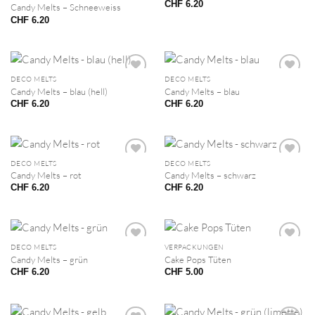
CHF
6.20
Candy Melts – Schneeweiss
CHF
6.20
DECO MELTS
DECO MELTS
Candy Melts – blau (hell)
Candy Melts – blau
CHF
6.20
CHF
6.20
DECO MELTS
DECO MELTS
Candy Melts – rot
Candy Melts – schwarz
CHF
6.20
CHF
6.20
DECO MELTS
VERPACKUNGEN
Candy Melts – grün
Cake Pops Tüten
CHF
6.20
CHF
5.00