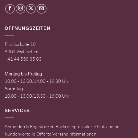
ÖFFNUNGSZEITEN
Richtiarkade 10
8304 Wallisellen
+41 44 558 85 03
Montag bis Freitag
10.00 - 13.00/14.00 - 18.30 Uhr
Samstag
10.00 - 13.00/13.30 - 16.00 Uhr
SERVICES
Anmelden & Registrieren
Backrezepte
Galerie
Gutscheine
Kundenvorteile
Offerte
Versandinformationen