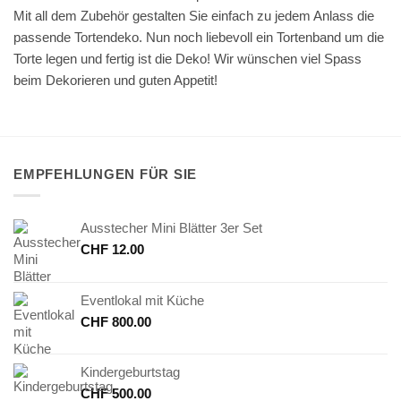
Mit all dem Zubehör gestalten Sie einfach zu jedem Anlass die
passende Tortendeko. Nun noch liebevoll ein Tortenband um die
Torte legen und fertig ist die Deko! Wir wünschen viel Spass
beim Dekorieren und guten Appetit!
EMPFEHLUNGEN FÜR SIE
Ausstecher Mini Blätter 3er Set
CHF
12.00
Eventlokal mit Küche
CHF
800.00
Kindergeburtstag
CHF
500.00