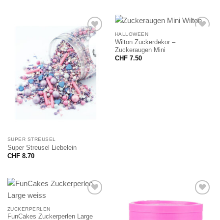
HALLOWEEN
Wilton Zuckerdekor –
Zuckeraugen Mini
CHF
7.50
SUPER STREUSEL
Super Streusel Liebelein
CHF
8.70
ZUCKERPERLEN
FunCakes Zuckerperlen Large