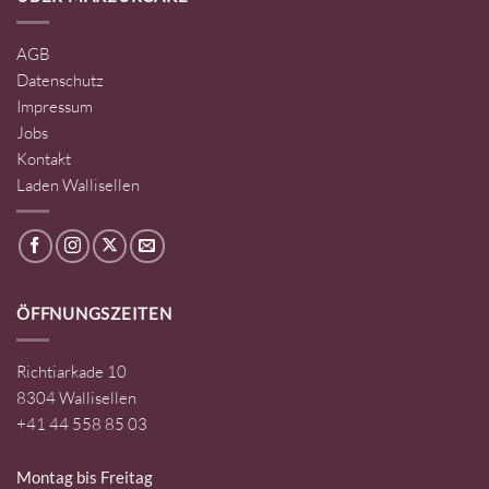
AGB
Datenschutz
Impressum
Jobs
Kontakt
Laden Wallisellen
ÖFFNUNGSZEITEN
Richtiarkade 10
8304 Wallisellen
+41 44 558 85 03
Montag bis Freitag