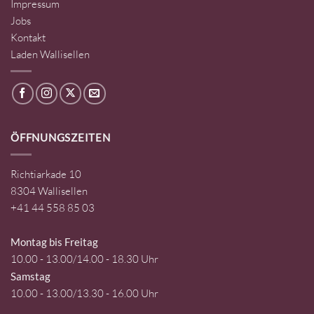
Impressum
Jobs
Kontakt
Laden Wallisellen
ÖFFNUNGSZEITEN
Richtiarkade 10
8304 Wallisellen
+41 44 558 85 03
Montag bis Freitag
10.00 - 13.00/14.00 - 18.30 Uhr
Samstag
10.00 - 13.00/13.30 - 16.00 Uhr