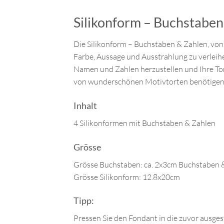
Silikonform – Buchstaben
Die Silikonform – Buchstaben & Zahlen, von W
Farbe, Aussage und Ausstrahlung zu verleihe
Namen und Zahlen herzustellen und Ihre Tor
von wunderschönen Motivtorten benötigen
Inhalt
4 Silikonformen mit Buchstaben & Zahlen
Grösse
Grösse Buchstaben: ca. 2x3cm Buchstaben 
Grösse Silikonform: 12.8x20cm
Tipp:
Pressen Sie den Fondant in die zuvor ausgesta