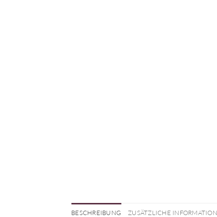
BESCHREIBUNG
ZUSÄTZLICHE INFORMATIO