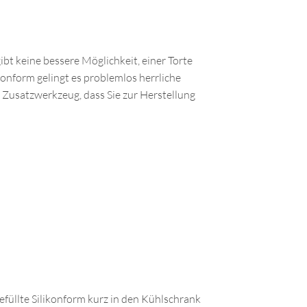
ibt keine bessere Möglichkeit, einer Torte
konform gelingt es problemlos herrliche
 Zusatzwerkzeug, dass Sie zur Herstellung
gefüllte Silikonform kurz in den Kühlschrank