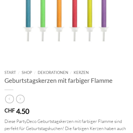
START
/
SHOP
/
DEKORATIONEN
/
KERZEN
Geburtstagskerzen mit farbiger Flamme
4.50
CHF
Diese PartyDeco Geburtstagskerzen mit farbiger Flamme sind
perfekt für Geburtstagskuchen! Die farbigen Kerzen haben auch