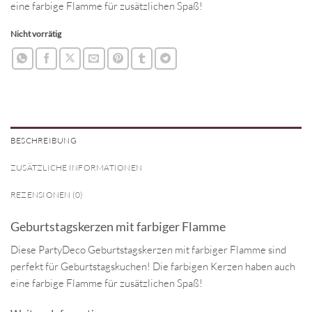
eine farbige Flamme für zusätzlichen Spaß!
Nicht vorrätig
BESCHREIBUNG
ZUSÄTZLICHE INFORMATIONEN
REZENSIONEN (0)
Geburtstagskerzen mit farbiger Flamme
Diese PartyDeco Geburtstagskerzen mit farbiger Flamme sind
perfekt für Geburtstagskuchen! Die farbigen Kerzen haben auch
eine farbige Flamme für zusätzlichen Spaß!