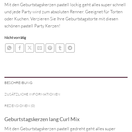
Mit den Geburtstagskerzen pastell lockig geht alles super schnell
und jede Party wird zum absoluten Renner. Geeignet für Torten
oder Kuchen. Verzieren Sie Ihre Geburtstagstorte mit diesen
schönen pastell Party Kerzen!
Nicht vorrätig
BESCHREIBUNG
ZUSÄTZLICHE INFORMATIONEN
REZENSIONEN (0)
Geburtstagskerzen lang Curl Mix
Mit den Geburtstagskerzen pastell gedreht geht alles super