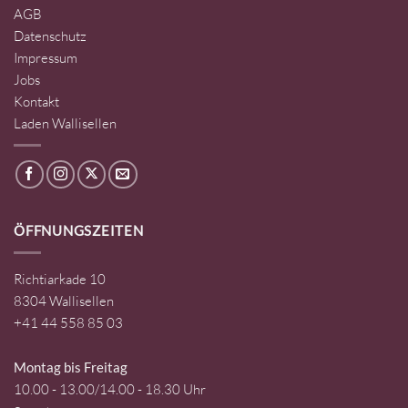
AGB
Datenschutz
Impressum
Jobs
Kontakt
Laden Wallisellen
ÖFFNUNGSZEITEN
Richtiarkade 10
8304 Wallisellen
+41 44 558 85 03
Montag bis Freitag
10.00 - 13.00/14.00 - 18.30 Uhr