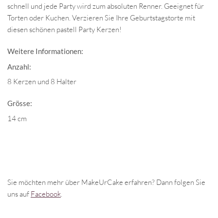
schnell und jede Party wird zum absoluten Renner. Geeignet für
Torten oder Kuchen. Verzieren Sie Ihre Geburtstagstorte mit
diesen schönen pastell Party Kerzen!
Weitere Informationen:
Anzahl:
8 Kerzen und 8 Halter
Grösse:
14 cm
Sie möchten mehr über MakeUrCake erfahren? Dann folgen Sie
uns auf
Facebook
.