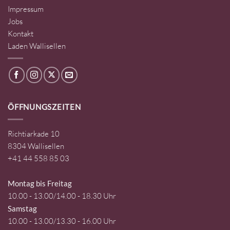
Impressum
Jobs
Kontakt
Laden Wallisellen
ÖFFNUNGSZEITEN
Richtiarkade 10
8304 Wallisellen
+41 44 558 85 03
Montag bis Freitag
10.00 - 13.00/14.00 - 18.30 Uhr
Samstag
10.00 - 13.00/13.30 - 16.00 Uhr