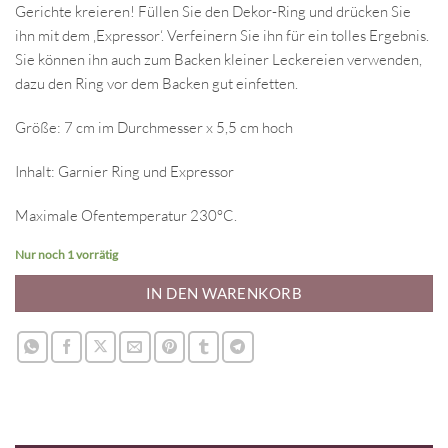
Gerichte kreieren! Füllen Sie den Dekor-Ring und drücken Sie
ihn mit dem ‚Expressor‘. Verfeinern Sie ihn für ein tolles Ergebnis.
Sie können ihn auch zum Backen kleiner Leckereien verwenden,
dazu den Ring vor dem Backen gut einfetten.
Größe: 7 cm im Durchmesser x 5,5 cm hoch
Inhalt: Garnier Ring und Expressor
Maximale Ofentemperatur 230°C.
Nur noch 1 vorrätig
IN DEN WARENKORB