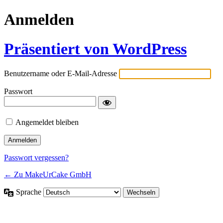
Anmelden
Präsentiert von WordPress
Benutzername oder E-Mail-Adresse
Passwort
Angemeldet bleiben
Passwort vergessen?
← Zu MakeUrCake GmbH
Sprache