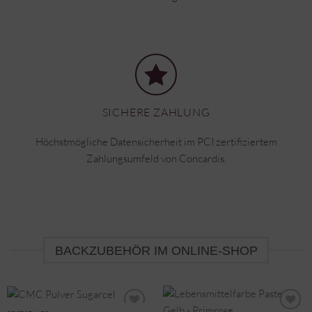
SICHERE ZAHLUNG
Höchstmögliche Datensicherheit im PCI zertifiziertem
Zahlungsumfeld von Concardis.
BACKZUBEHÖR IM ONLINE-SHOP