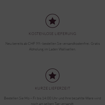
KOSTENLOSE LIEFERUNG
Neu bereits ab CHF 99.- bestellen Sie versandkostenfrei. Gratis
Abholung im Laden Wallisellen.
KURZE LIEFERZEIT
Bestellen Sie Mo – Fr bis 14:00 Uhr und Ihre bezahlte Ware wird
noch am selben Tag versandt.