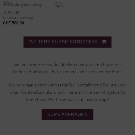
CUPCAKES
Kindergeburtstag
CHF
500.00
WEITERE KURSE ENTDECKEN
Sie möchten einen individuellen oder privaten Kurs? Für
Kindergeburtstage, Polterabende, oder eine andere Feier.
Gerne organisieren wir das für Sie. Kontaktieren Sie uns über
unser
Kontaktformular
und wir senden Ihnen ein Angebot für
Ihren Kurs. Wir freuen uns auf Ihre Anfrage.
KURS ANFRAGEN