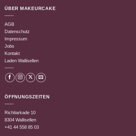
ÜBER MAKEURCAKE
AGB
Datenschutz
Impressum
Jobs
Kontakt
Laden Wallisellen
ÖFFNUNGSZEITEN
Richtiarkade 10
8304 Wallisellen
+41 44 558 85 03