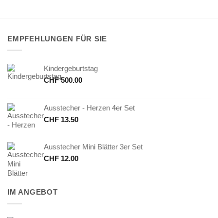
EMPFEHLUNGEN FÜR SIE
Kindergeburtstag
CHF
500.00
Ausstecher - Herzen 4er Set
CHF
13.50
Ausstecher Mini Blätter 3er Set
CHF
12.00
IM ANGEBOT