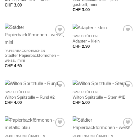
gestreift, mini
CHF
3.00
CHF
3.00
SPRITZTÜLLEN
Adapter – klein
CHF
2.90
PAPIERBACKFÖRMCHEN
Städter Papierbackförmchen –
weiss, mini
CHF
4.50
SPRITZTÜLLEN
SPRITZTÜLLEN
Wilton Spritztülle – Rund #2
Wilton Spritztülle – Stern #4B
CHF
4.00
CHF
5.00
PAPIERBACKFÖRMCHEN
PAPIERBACKFÖRMCHEN