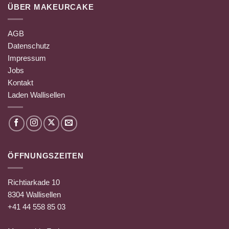
ÜBER MAKEURCAKE
AGB
Datenschutz
Impressum
Jobs
Kontakt
Laden Wallisellen
ÖFFNUNGSZEITEN
Richtiarkade 10
8304 Wallisellen
+41 44 558 85 03