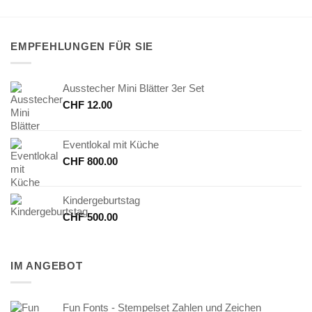
EMPFEHLUNGEN FÜR SIE
Ausstecher Mini Blätter 3er Set
CHF
12.00
Eventlokal mit Küche
CHF
800.00
Kindergeburtstag
CHF
500.00
IM ANGEBOT
Fun Fonts - Stempelset Zahlen und Zeichen