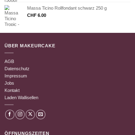
Massa Ticino Rollfondant schwarz 250 g
CHF
6.00
ÜBER MAKEURCAKE
AGB
Datenschutz
Impressum
Jobs
Kontakt
Laden Wallisellen
ÖFFNUNGSZEITEN