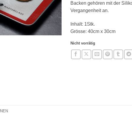
Backen gehören mit der Sili
Vergangenheit an.
Inhalt: 1Stk.
Grösse: 40cm x 30cm
Nicht vorrätig
ONEN