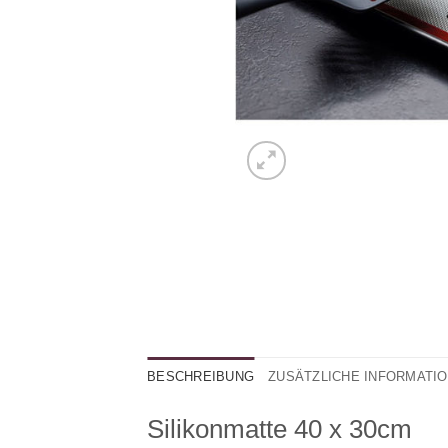
BESCHREIBUNG
ZUSÄTZLICHE INFORMATI
Silikonmatte 40 x 30cm