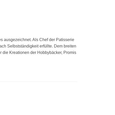
s ausgezeichnet. Als Chef der Patisserie
ch Selbstständigkeit erfüllte. Dem breiten
er die Kreationen der Hobbybäcker, Promis