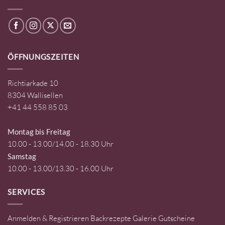
ÖFFNUNGSZEITEN
Richtiarkade 10
8304 Wallisellen
+41 44 558 85 03
Montag bis Freitag
10.00 - 13.00/14.00 - 18.30 Uhr
Samstag
10.00 - 13.00/13.30 - 16.00 Uhr
SERVICES
Anmelden & Registrieren
Backrezepte
Galerie
Gutscheine