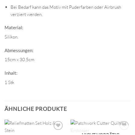
Bei Bedarf kann das Motiv mit Puderfarben oder Airbrush
verziert werden.
Material:
Silikon.
Abmessungen:
15cm x 30.5cm
Inhalt:
1 Stk
ÄHNLICHE PRODUKTE
NICHT VORRÄTIG