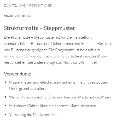
ZUSÄTZLICHE INFORMATIONEN
REZENSIONEN (0)
Strukturmatte – Steppmuster
Die Prägematte – Steppmuster ist für die Herstellung
wunderschöner Borden und Dekorationen mit Fondant, Marzipan
und Blütenpaste geeignet. Die Prägematte ist beidseitig zu
verwenden. Verwendet man die eine Seite lässt dies das Motiv
hervorstehen, die andere prägt das Motiv ca. 2-3mm tief.
Verwendung:
Masse kneten und gleichmässig auf einem leicht bestaubten
Untergrund ausrollen.
Wähle die gewünschte Seite und lege die Matte auf die Masse.
Mit einem Glätter über die gesamte Matte streichen.
Vorsichtig die Matte entfernen.