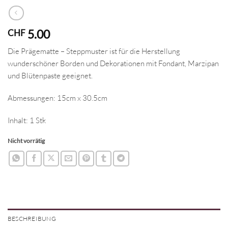
5.00
CHF
Die Prägematte – Steppmuster ist für die Herstellung
wunderschöner Borden und Dekorationen mit Fondant, Marzipan
und Blütenpaste geeignet.
Abmessungen: 15cm x 30.5cm
Inhalt: 1 Stk
Nicht vorrätig
BESCHREIBUNG