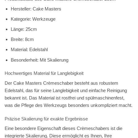
Hersteller:
Cake Masters
Kategorie:
Werkzeuge
Länge:
25cm
Breite:
8cm
Material:
Edelstahl
Besonderheit:
Mit Skalierung
Hochwertiges Material für Langlebigkeit
Der Cake Masters Crèmeschaber besteht aus robustem
Edelstahl, das für seine Langlebigkeit und einfache Reinigung
bekannt ist. Das Material ist rostfrei und spülmaschinenfest,
was die Pflege des Werkzeugs besonders unkompliziert macht.
Präzise Skalierung für exakte Ergebnisse
Eine besondere Eigenschaft dieses Crèmeschabers ist die
integrierte Skalierung. Diese ermöglicht es Ihnen, Ihre