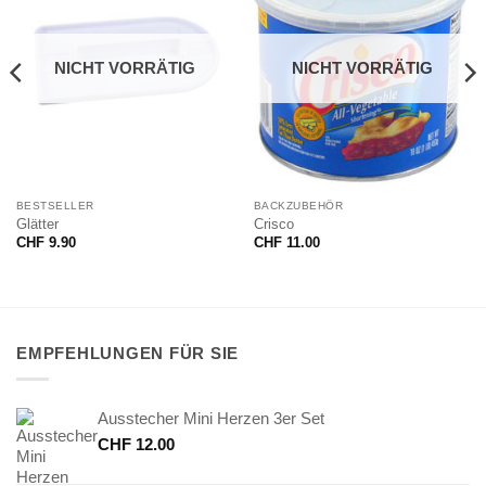
NICHT VORRÄTIG
NICHT VORRÄTIG
BESTSELLER
BACKZUBEHÖR
Glätter
Crisco
CHF
9.90
CHF
11.00
EMPFEHLUNGEN FÜR SIE
Ausstecher Mini Herzen 3er Set
CHF
12.00