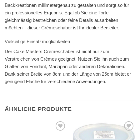
Backkreationen millimetergenau zu gestalten und sorgt so für
ein professionelles Ergebnis. Egal ob Sie eine Torte
gleichmässig bestreichen oder feine Details ausarbeiten
möchten – dieser Crèmeschaber ist Ihr idealer Begleiter.
Vielseitige Einsatzmöglichkeiten
Der Cake Masters Crèmeschaber ist nicht nur zum
Verstreichen von Crèmes geeignet. Nutzen Sie ihn auch zum
Glätten von Fondant, Marzipan oder anderen Dekorationen.
Dank seiner Breite von 8cm und der Länge von 25cm bietet er
genügend Fläche für verschiedene Anwendungen.
ÄHNLICHE PRODUKTE