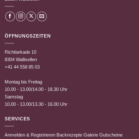
ÖFFNUNGSZEITEN
Richtiarkade 10
8304 Wallisellen
+41 44 558 85 03
Montag bis Freitag
10.00 - 13.00/14.00 - 18.30 Uhr
Samstag
10.00 - 13.00/13.30 - 16.00 Uhr
SERVICES
Anmelden & Registrieren
Backrezepte
Galerie
Gutscheine