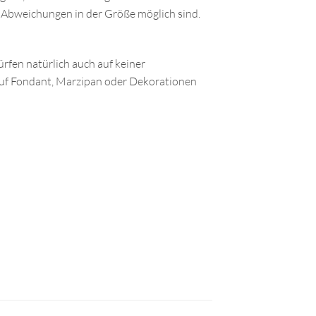
 Abweichungen in der Größe möglich sind.
rfen natürlich auch auf keiner
 auf Fondant, Marzipan oder Dekorationen