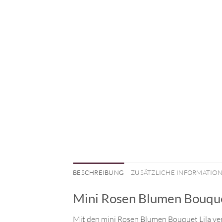
BESCHREIBUNG
ZUSÄTZLICHE INFORMATIO
Mini Rosen Blumen Bouque
Mit den mini Rosen Blumen Bouquet Lila ver