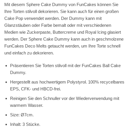
Mit diesem Sphere Cake Dummy von FunCakes können Sie
Ihre Torten stilvoll dekorieren. Sie kann auch für einen großen
Cake Pop verwendet werden. Der Dummy kann mit
Glanzstäuben oder Farbe bemalt oder mit verschiedenen
Medien wie Zuckerpaste, Buttercreme und Royal Icing glasiert
werden. Der Sphere Cake Dummy kann auch in geschmolzene
FunCakes Deco Melts getaucht werden, um Ihre Torte schnell
und einfach zu dekorieren.
Präsentieren Sie Torten stilvoll mit der FunCakes Ball Cake
Dummy.
Hergestellt aus hochwertigem Polystyrol. 100% recycelbares
EPS, CFK- und HBCD-frei.
Reinigen Sie den Schnuller vor der Wiederverwendung mit
warmem Wasser.
Size: Ø7cm.
Inhalt: 3 Stücke.