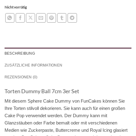
Nicht vorrätig
BESCHREIBUNG
ZUSÄTZLICHE INFORMATIONEN
REZENSIONEN (0)
Torten Dummy Ball 7cm 3er Set
Mit diesem Sphere Cake Dummy von FunCakes können Sie
Ihre Torten stilvoll dekorieren. Sie kann auch für einen großen
Cake Pop verwendet werden. Der Dummy kann mit
Glanzstäuben oder Farbe bemalt oder mit verschiedenen
Medien wie Zuckerpaste, Buttercreme und Royal Icing glasiert