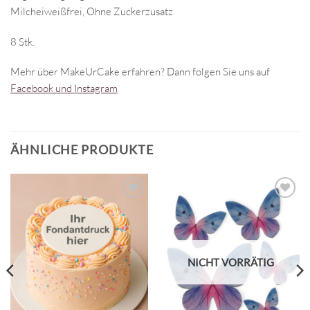
Milcheiweißfrei, Ohne Zuckerzusatz
8 Stk.
Mehr über MakeUrCake erfahren? Dann folgen Sie uns auf
Facebook und Instagram
ÄHNLICHE PRODUKTE
NICHT VORRÄTIG