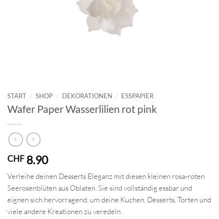
START
/
SHOP
/
DEKORATIONEN
/
ESSPAPIER
Wafer Paper Wasserlilien rot pink
8.90
CHF
Verleihe deinen Desserts Eleganz mit diesen kleinen rosa-roten
Seerosenblüten aus Oblaten. Sie sind vollständig essbar und
eignen sich hervorragend, um deine Kuchen, Desserts, Torten und
viele andere Kreationen zu veredeln.