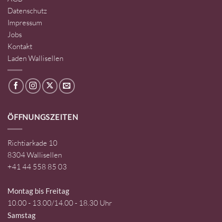
Datenschutz
Impressum
Jobs
Kontakt
Laden Wallisellen
ÖFFNUNGSZEITEN
Richtiarkade 10
8304 Wallisellen
+41 44 558 85 03
Montag bis Freitag
10.00 - 13.00/14.00 - 18.30 Uhr
Samstag