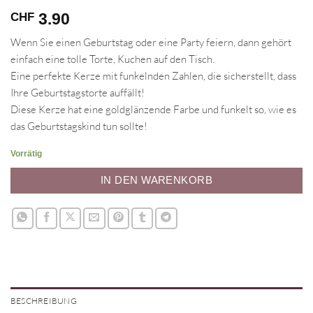
3.90
CHF
Wenn Sie einen Geburtstag oder eine Party feiern, dann gehört
einfach eine tolle Torte, Kuchen auf den Tisch.
Eine perfekte Kerze mit funkelnden Zahlen, die sicherstellt, dass
Ihre Geburtstagstorte auffällt!
Diese Kerze hat eine goldglänzende Farbe und funkelt so, wie es
das Geburtstagskind tun sollte!
Vorrätig
IN DEN WARENKORB
BESCHREIBUNG