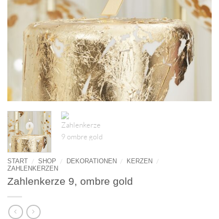
/
/
/
/
START
SHOP
DEKORATIONEN
KERZEN
ZAHLENKERZEN
Zahlenkerze 9, ombre gold