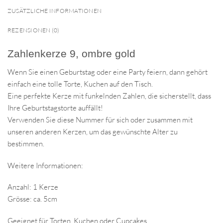
ZUSÄTZLICHE INFORMATIONEN
REZENSIONEN (0)
Zahlenkerze 9, ombre gold
Wenn Sie einen Geburtstag oder eine Party feiern, dann gehört
einfach eine tolle Torte, Kuchen auf den Tisch.
Eine perfekte Kerze mit funkelnden Zahlen, die sicherstellt, dass
Ihre Geburtstagstorte auffällt!
Verwenden Sie diese Nummer für sich oder zusammen mit
unseren anderen Kerzen, um das gewünschte Alter zu
bestimmen.
Weitere Informationen:
Anzahl: 1 Kerze
Grösse: ca. 5cm
Geeignet für Torten, Kuchen oder Cupcakes.