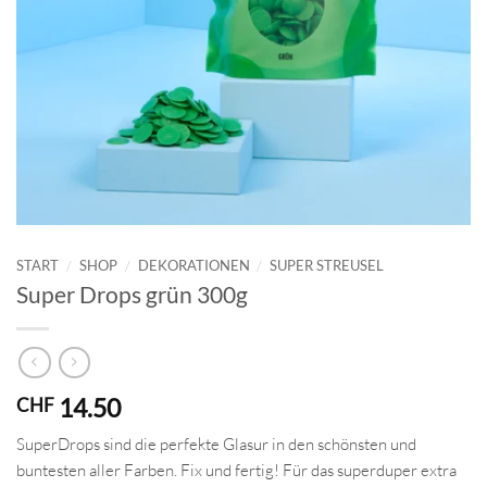
START
/
SHOP
/
DEKORATIONEN
/
SUPER STREUSEL
Super Drops grün 300g
14.50
CHF
SuperDrops sind die perfekte Glasur in den schönsten und
buntesten aller Farben. Fix und fertig! Für das superduper extra