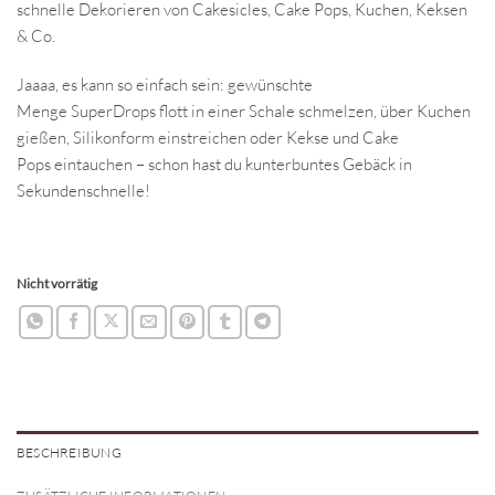
schnelle Dekorieren von Cakesicles, Cake Pops, Kuchen, Keksen
& Co.
Jaaaa, es kann so einfach sein: gewünschte
Menge SuperDrops flott in einer Schale schmelzen, über Kuchen
gießen, Silikonform einstreichen oder Kekse und Cake
Pops eintauchen – schon hast du kunterbuntes Gebäck in
Sekundenschnelle!
Nicht vorrätig
BESCHREIBUNG