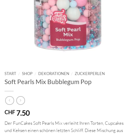
START
/
SHOP
/
DEKORATIONEN
/
ZUCKERPERLEN
Soft Pearls Mix Bubblegum Pop
7.50
CHF
Der FunCakes Soft Pearls Mix verleiht Ihren Torten, Cupcakes
und Keksen einen schönen letzten Schliff. Diese Mischung aus