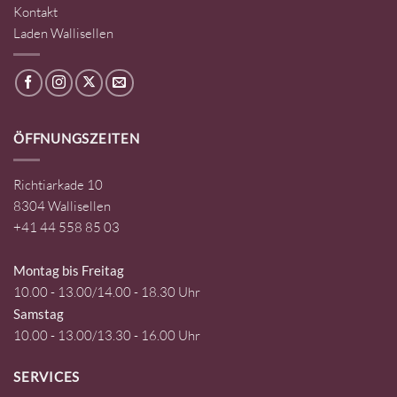
Kontakt
Laden Wallisellen
ÖFFNUNGSZEITEN
Richtiarkade 10
8304 Wallisellen
+41 44 558 85 03
Montag bis Freitag
10.00 - 13.00/14.00 - 18.30 Uhr
Samstag
10.00 - 13.00/13.30 - 16.00 Uhr
SERVICES