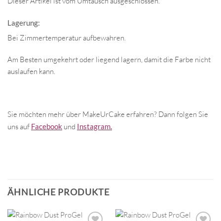
Dieser Artikel ist vom Umtausch ausgeschlossen.
Lagerung:
Bei Zimmertemperatur aufbewahren.
Am Besten umgekehrt oder liegend lagern, damit die Farbe nicht
auslaufen kann.
Sie möchten mehr über MakeUrCake erfahren? Dann folgen Sie
uns auf
Facebook
und
Instagram.
ÄHNLICHE PRODUKTE