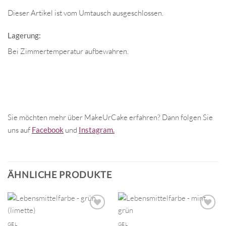
Dieser Artikel ist vom Umtausch ausgeschlossen.
Lagerung:
Bei Zimmertemperatur aufbewahren.
Sie möchten mehr über MakeUrCake erfahren? Dann folgen Sie
uns auf
Facebook
und
Instagram.
ÄHNLICHE PRODUKTE
GEL
GEL