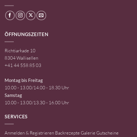
ÖFFNUNGSZEITEN
Richtiarkade 10
8304 Wallisellen
+41 44 558 85 03
Montag bis Freitag
10.00 - 13.00/14.00 - 18.30 Uhr
Samstag
10.00 - 13.00/13.30 - 16.00 Uhr
SERVICES
Anmelden & Registrieren
Backrezepte
Galerie
Gutscheine