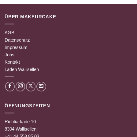
ÜBER MAKEURCAKE
AGB
Datenschutz
Impressum
Jobs
Kontakt
Laden Wallisellen
ÖFFNUNGSZEITEN
Richtiarkade 10
8304 Wallisellen
+41 44 558 85 03