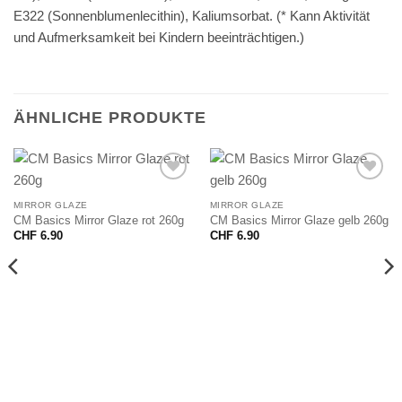
E322 (Sonnenblumenlecithin), Kaliumsorbat. (* Kann Aktivität
und Aufmerksamkeit bei Kindern beeinträchtigen.)
ÄHNLICHE PRODUKTE
MIRROR GLAZE
MIRROR GLAZE
CM Basics Mirror Glaze rot 260g
CM Basics Mirror Glaze gelb 260g
CHF
6.90
CHF
6.90