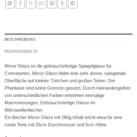
BESCHREIBUNG
REZENSIONEN (0)
Mirror Glaze ist die gebrauchsfertige Spiegelglasur für
Cremetorten. Mirror Glaze bildet eine sehr dünne, spiegelnde
Oberfläche auf kleinen Törtchen und großen Torten. Der
Phantasie sind keine Grenzen gesetzt. Durch Ineinandergießen
von unterschiedlichen Farben entstehen einmalige
Marmorierungen. Gebrauchsfertige Glasur im
Mikrowellenbecher.
Ein Becher Mirror Glaze mit 260g Inhalt reicht etwa für eine
runde Torte mit 25cm Durchmesser und 5cm Höhe.