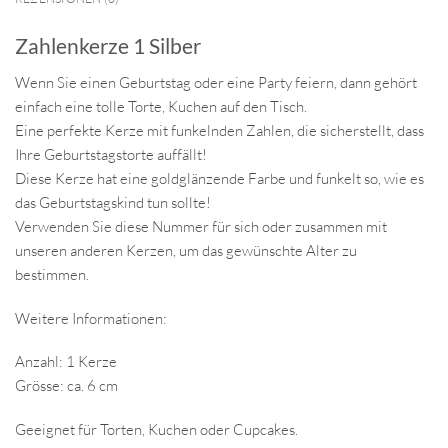
Zahlenkerze 1 Silber
Wenn Sie einen Geburtstag oder eine Party feiern, dann gehört
einfach eine tolle Torte, Kuchen auf den Tisch.
Eine perfekte Kerze mit funkelnden Zahlen, die sicherstellt, dass
Ihre Geburtstagstorte auffällt!
Diese Kerze hat eine goldglänzende Farbe und funkelt so, wie es
das Geburtstagskind tun sollte!
Verwenden Sie diese Nummer für sich oder zusammen mit
unseren anderen Kerzen, um das gewünschte Alter zu
bestimmen.
Weitere Informationen:
Anzahl: 1 Kerze
Grösse: ca. 6 cm
Geeignet für Torten, Kuchen oder Cupcakes.