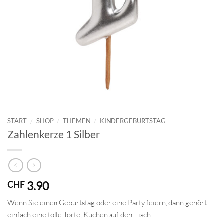
START
/
SHOP
/
THEMEN
/
KINDERGEBURTSTAG
Zahlenkerze 1 Silber
3.90
CHF
Wenn Sie einen Geburtstag oder eine Party feiern, dann gehört
einfach eine tolle Torte, Kuchen auf den Tisch.