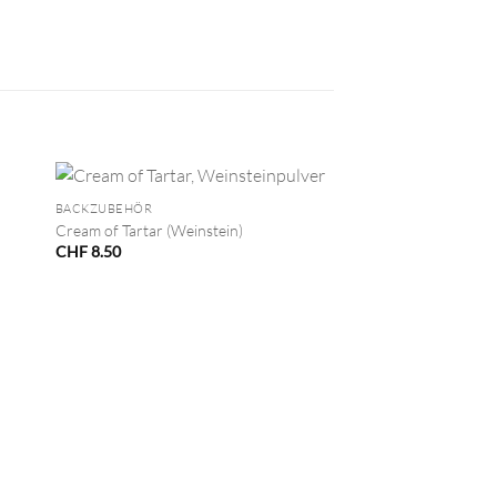
+
BACKZUBEHÖR
Cream of Tartar (Weinstein)
CHF
8.50