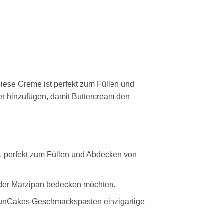
iese Creme ist perfekt zum Füllen und
r hinzufügen, damit Buttercream den
n, perfekt zum Füllen und Abdecken von
 oder Marzipan bedecken möchten.
 FunCakes Geschmackspasten einzigartige