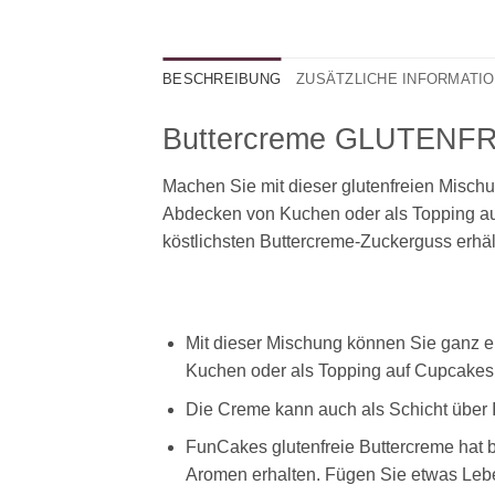
BESCHREIBUNG
ZUSÄTZLICHE INFORMATI
Buttercreme GLUTENFR
Machen Sie mit dieser glutenfreien Mischu
Abdecken von Kuchen oder als Topping au
köstlichsten Buttercreme-Zuckerguss erhäl
Mit dieser Mischung können Sie ganz ei
Kuchen oder als Topping auf Cupcakes
Die Creme kann auch als Schicht über 
FunCakes glutenfreie Buttercreme hat 
Aromen erhalten. Fügen Sie etwas Lebens