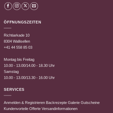
ÖFFNUNGSZEITEN
Richtiarkade 10
8304 Wallisellen
+41 44 558 85 03
Montag bis Freitag
10.00 - 13.00/14.00 - 18.30 Uhr
Samstag
10.00 - 13.00/13.30 - 16.00 Uhr
SERVICES
Anmelden & Registrieren
Backrezepte
Galerie
Gutscheine
Kundenvorteile
Offerte
Versandinformationen