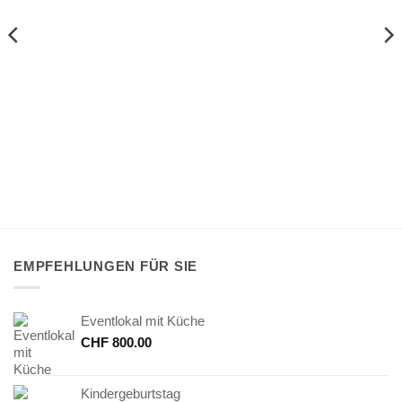
EMPFEHLUNGEN FÜR SIE
Eventlokal mit Küche
CHF
800.00
Kindergeburtstag