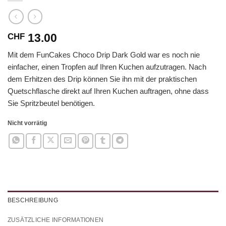
13.00
CHF
Mit dem FunCakes Choco Drip Dark Gold war es noch nie
einfacher, einen Tropfen auf Ihren Kuchen aufzutragen. Nach
dem Erhitzen des Drip können Sie ihn mit der praktischen
Quetschflasche direkt auf Ihren Kuchen auftragen, ohne dass
Sie Spritzbeutel benötigen.
Nicht vorrätig
BESCHREIBUNG
ZUSÄTZLICHE INFORMATIONEN