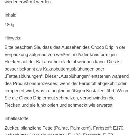
wieder erwärmt werden.
Inhalt:
180g
Hinweis:
Bitte beachten Sie, dass das Aussehen des Choco Drip in der
Verpackung aufgrund von weißen und/oder kreisförmigen
Flecken auf der Kakaoschokolade abweichen kann. Dies ist
besser bekannt als Kakaobutterausblühungen oder
„Fettausblühungen“. Dieser „Ausblühungen“ entstehen während
des Produktionsprozesses, wenn der Farbstoff abgekühlt oder
temperiert wird, was zu ungleichmäßigen Kristallen führt. Wenn
Sie die Choco Drip erneut schmelzen, verschwinden die
Flecken und sie funktioniert und schmeckt wie erwartet.
Inhaltsstoffe:
Zucker, pflanzliche Fette (Palme, Palmkern), Farbstoff: E170,