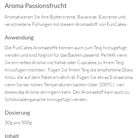
Aroma Passionsfrucht
Aromatisieren Sie Ihre Buttercreme, Bavaroise, Eiscreme und
verschiedene Füllungen mit diesem Aromastoff von FunCakes.
Anwendung
Die FunCakes Aromastoffe können auch zum Teig hinzugefügt
werden und sind folglich für das Backen passend. Perfekt wenn
Sie ein nettes Aroma wie Kekse oder Cupcakes zu Ihrem Teig
hinzufügen möchten . Fügen Sie Ihrem Teig die empfohlene Dosis
hinzu, die auf dem Paket erwähnt ist. Fügen Sie etwas Extraaroma,
wenn Sie bei hohen Temperaturen backen (über 200°C), weil
dieses das Aroma verringern kann. Der Aromastoff kann auch zu
Schokoladenganache hinzugefügt werden.
Dosierung
30g pro 500g.
Inhalt