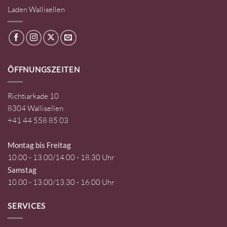
Laden Wallisellen
ÖFFNUNGSZEITEN
Richtiarkade 10
8304 Wallisellen
+41 44 558 85 03
Montag bis Freitag
10.00 - 13.00/14.00 - 18.30 Uhr
Samstag
10.00 - 13.00/13.30 - 16.00 Uhr
SERVICES