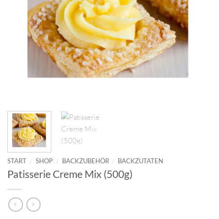
START
/
SHOP
/
BACKZUBEHÖR
/
BACKZUTATEN
Patisserie Creme Mix (500g)