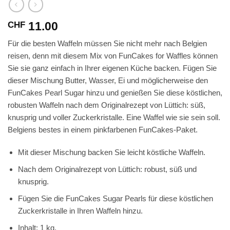
11.00
CHF
Für die besten Waffeln müssen Sie nicht mehr nach Belgien
reisen, denn mit diesem Mix von FunCakes for Waffles können
Sie sie ganz einfach in Ihrer eigenen Küche backen. Fügen Sie
dieser Mischung Butter, Wasser, Ei und möglicherweise den
FunCakes Pearl Sugar hinzu und genießen Sie diese köstlichen,
robusten Waffeln nach dem Originalrezept von Lüttich: süß,
knusprig und voller Zuckerkristalle. Eine Waffel wie sie sein soll.
Belgiens bestes in einem pinkfarbenen FunCakes-Paket.
Mit dieser Mischung backen Sie leicht köstliche Waffeln.
Nach dem Originalrezept von Lüttich: robust, süß und
knusprig.
Fügen Sie die FunCakes Sugar Pearls für diese köstlichen
Zuckerkristalle in Ihren Waffeln hinzu.
Inhalt: 1 kg.