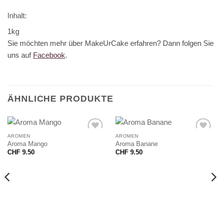
Inhalt:
1kg
Sie möchten mehr über MakeUrCake erfahren? Dann folgen Sie
uns auf
Facebook
.
ÄHNLICHE PRODUKTE
AROMEN
AROMEN
Aroma Mango
Aroma Banane
CHF
9.50
CHF
9.50