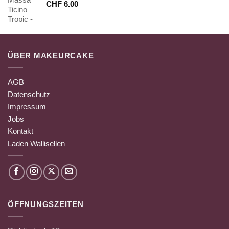
CHF
6.00
ÜBER MAKEURCAKE
AGB
Datenschutz
Impressum
Jobs
Kontakt
Laden Wallisellen
ÖFFNUNGSZEITEN