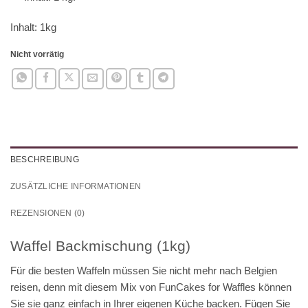
Inhalt: 1kg
Nicht vorrätig
BESCHREIBUNG
ZUSÄTZLICHE INFORMATIONEN
REZENSIONEN (0)
Waffel Backmischung (1kg)
Für die besten Waffeln müssen Sie nicht mehr nach Belgien
reisen, denn mit diesem Mix von FunCakes for Waffles können
Sie sie ganz einfach in Ihrer eigenen Küche backen. Fügen Sie