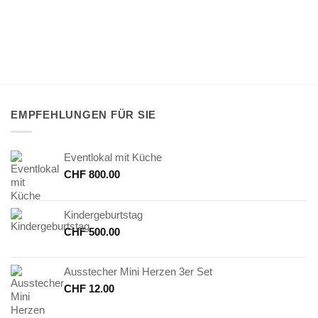
EMPFEHLUNGEN FÜR SIE
Eventlokal mit Küche
CHF
800.00
Kindergeburtstag
CHF
500.00
Ausstecher Mini Herzen 3er Set
CHF
12.00