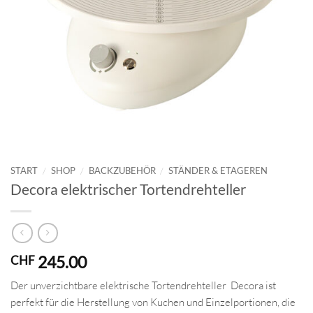
START
/
SHOP
/
BACKZUBEHÖR
/
STÄNDER & ETAGEREN
Decora elektrischer Tortendrehteller
245.00
CHF
Der unverzichtbare elektrische Tortendrehteller Decora ist
perfekt für die Herstellung von Kuchen und Einzelportionen, die