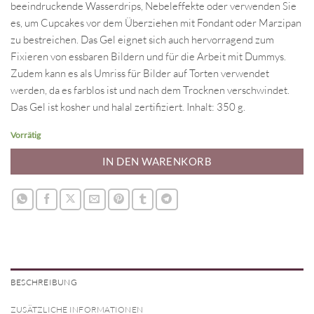
beeindruckende Wasserdrips, Nebeleffekte oder verwenden Sie
es, um Cupcakes vor dem Überziehen mit Fondant oder Marzipan
zu bestreichen. Das Gel eignet sich auch hervorragend zum
Fixieren von essbaren Bildern und für die Arbeit mit Dummys.
Zudem kann es als Umriss für Bilder auf Torten verwendet
werden, da es farblos ist und nach dem Trocknen verschwindet.
Das Gel ist kosher und halal zertifiziert. Inhalt: 350 g.
Vorrätig
IN DEN WARENKORB
BESCHREIBUNG
ZUSÄTZLICHE INFORMATIONEN