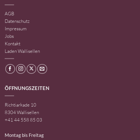
AGB
Datenschutz
Impressum
Jobs
Kontakt
Laden Wallisellen
ÖFFNUNGSZEITEN
Richtiarkade 10
8304 Wallisellen
+41 44 558 85 03
Montag bis Freitag