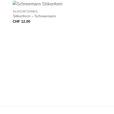
+
SILIKONFORMEN
Silikonform – Schneemann
CHF
12.00