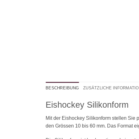
BESCHREIBUNG
ZUSÄTZLICHE INFORMATI
Eishockey Silikonform
Mit der Eishockey Silikonform stellen Sie
den Grössen 10 bis 60 mm. Das Format eign