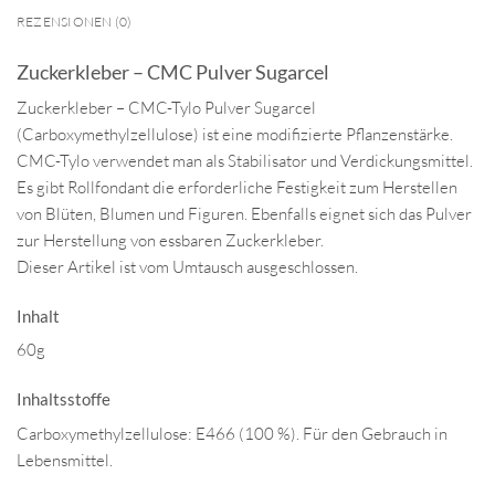
REZENSIONEN (0)
Zuckerkleber – CMC Pulver Sugarcel
Zuckerkleber – CMC-Tylo Pulver Sugarcel
(Carboxymethylzellulose) ist eine modifizierte Pflanzenstärke.
CMC-Tylo verwendet man als Stabilisator und Verdickungsmittel.
Es gibt Rollfondant die erforderliche Festigkeit zum Herstellen
von Blüten, Blumen und Figuren. Ebenfalls eignet sich das Pulver
zur Herstellung von essbaren Zuckerkleber.
Dieser Artikel ist vom Umtausch ausgeschlossen.
Inhalt
60g
Inhaltsstoffe
Carboxymethylzellulose: E466 (100 %). Für den Gebrauch in
Lebensmittel.