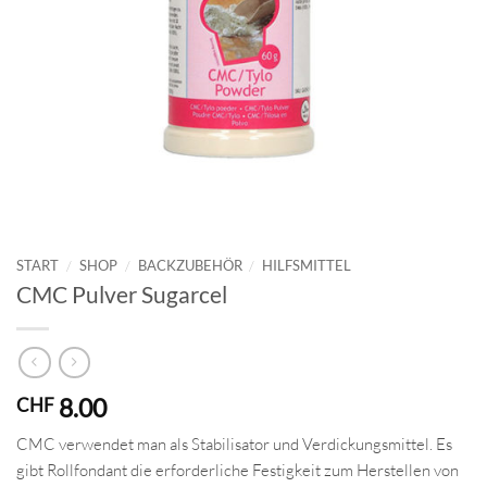
START
/
SHOP
/
BACKZUBEHÖR
/
HILFSMITTEL
CMC Pulver Sugarcel
8.00
CHF
CMC verwendet man als Stabilisator und Verdickungsmittel. Es
gibt Rollfondant die erforderliche Festigkeit zum Herstellen von