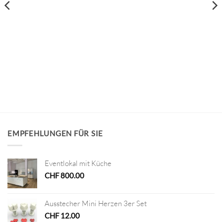
EMPFEHLUNGEN FÜR SIE
Eventlokal mit Küche
CHF
800.00
Ausstecher Mini Herzen 3er Set
CHF
12.00