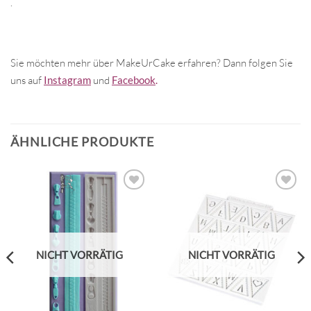
.
Sie möchten mehr über MakeUrCake erfahren? Dann folgen Sie
uns auf
Instagram
und
Facebook
.
ÄHNLICHE PRODUKTE
NICHT VORRÄTIG
NICHT VORRÄTIG