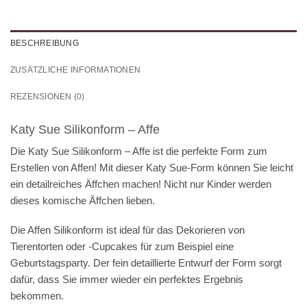
BESCHREIBUNG
ZUSÄTZLICHE INFORMATIONEN
REZENSIONEN (0)
Katy Sue Silikonform – Affe
Die Katy Sue Silikonform – Affe ist die perfekte Form zum
Erstellen von Affen! Mit dieser Katy Sue-Form können Sie leicht
ein detailreiches Äffchen machen! Nicht nur Kinder werden
dieses komische Äffchen lieben.
Die Affen Silikonform ist ideal für das Dekorieren von
Tierentorten oder -Cupcakes für zum Beispiel eine
Geburtstagsparty. Der fein detaillierte Entwurf der Form sorgt
dafür, dass Sie immer wieder ein perfektes Ergebnis
bekommen.