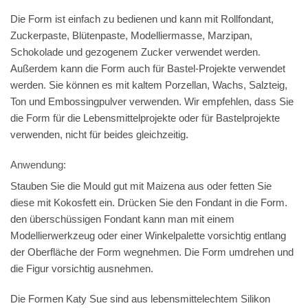
Die Form ist einfach zu bedienen und kann mit Rollfondant,
Zuckerpaste, Blütenpaste, Modelliermasse, Marzipan,
Schokolade und gezogenem Zucker verwendet werden.
Außerdem kann die Form auch für Bastel-Projekte verwendet
werden. Sie können es mit kaltem Porzellan, Wachs, Salzteig,
Ton und Embossingpulver verwenden. Wir empfehlen, dass Sie
die Form für die Lebensmittelprojekte oder für Bastelprojekte
verwenden, nicht für beides gleichzeitig.
Anwendung:
Stauben Sie die Mould gut mit Maizena aus oder fetten Sie
diese mit Kokosfett ein. Drücken Sie den Fondant in die Form.
den überschüssigen Fondant kann man mit einem
Modellierwerkzeug oder einer Winkelpalette vorsichtig entlang
der Oberfläche der Form wegnehmen. Die Form umdrehen und
die Figur vorsichtig ausnehmen.
Die Formen Katy Sue sind aus lebensmittelechtem Silikon