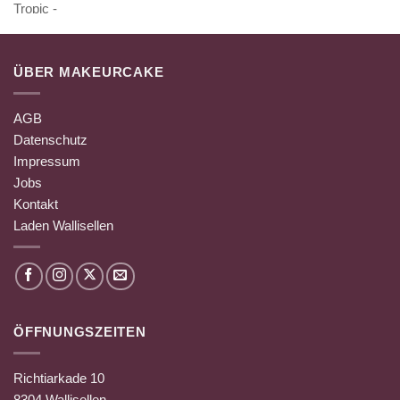
ÜBER MAKEURCAKE
AGB
Datenschutz
Impressum
Jobs
Kontakt
Laden Wallisellen
ÖFFNUNGSZEITEN
Richtiarkade 10
8304 Wallisellen