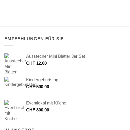
EMPFEHLUNGEN FÜR SIE
Ausstecher Mini Blätter 3er Set
CHF
12.00
Kindergeburtstag
CHF
500.00
Eventlokal mit Küche
CHF
800.00