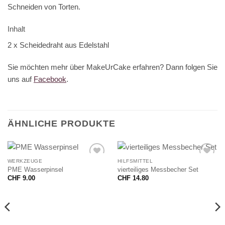
Schneiden von Torten.
Inhalt
2 x Scheidedraht aus Edelstahl
Sie möchten mehr über MakeUrCake erfahren? Dann folgen Sie
uns auf
Facebook
.
ÄHNLICHE PRODUKTE
WERKZEUGE
HILFSMITTEL
PME Wasserpinsel
vierteiliges Messbecher Set
CHF
9.00
CHF
14.80