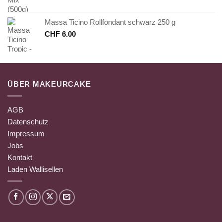
Massa Ticino Rollfondant schwarz 250 g
CHF
6.00
ÜBER MAKEURCAKE
AGB
Datenschutz
Impressum
Jobs
Kontakt
Laden Wallisellen