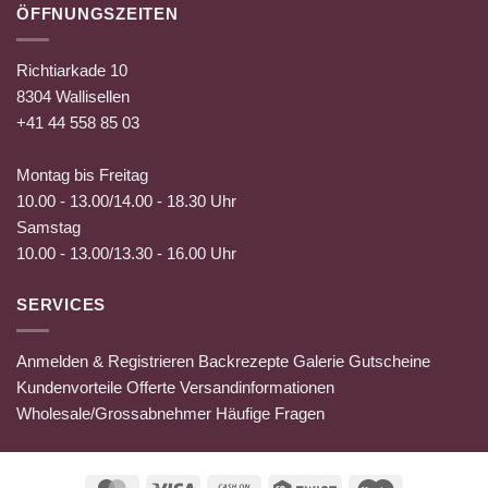
ÖFFNUNGSZEITEN
Richtiarkade 10
8304 Wallisellen
+41 44 558 85 03
Montag bis Freitag
10.00 - 13.00/14.00 - 18.30 Uhr
Samstag
10.00 - 13.00/13.30 - 16.00 Uhr
SERVICES
Anmelden & Registrieren
Backrezepte
Galerie
Gutscheine
Kundenvorteile
Offerte
Versandinformationen
Wholesale/Grossabnehmer
Häufige Fragen