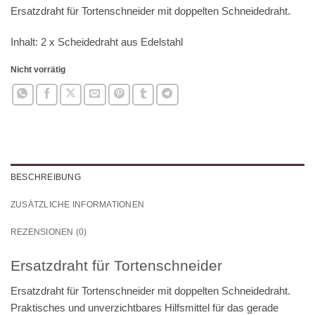
Ersatzdraht für Tortenschneider mit doppelten Schneidedraht.
Inhalt: 2 x Scheidedraht aus Edelstahl
Nicht vorrätig
BESCHREIBUNG
ZUSÄTZLICHE INFORMATIONEN
REZENSIONEN (0)
Ersatzdraht für Tortenschneider
Ersatzdraht für Tortenschneider mit doppelten Schneidedraht.
Praktisches und unverzichtbares Hilfsmittel für das gerade