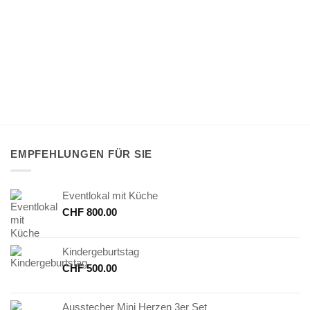
EMPFEHLUNGEN FÜR SIE
Eventlokal mit Küche
CHF
800.00
Kindergeburtstag
CHF
500.00
Ausstecher Mini Herzen 3er Set