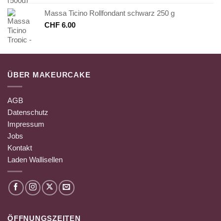
Massa Ticino Rollfondant schwarz 250 g
CHF
6.00
ÜBER MAKEURCAKE
AGB
Datenschutz
Impressum
Jobs
Kontakt
Laden Wallisellen
ÖFFNUNGSZEITEN