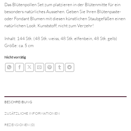
Das Blütenpollen Set zum platzieren in der Blütenmitte für ein
besonders natürliches Aussehen. Geben Sie Ihren Blütenpaste-
oder Fondant Blumen mit diesen künstlichen Staubgefäßen einen
natürlichen Look. Kunststoff, nicht zum Verzehr!
Inhalt: 144 Stk. (48 Stk. weiss, 48 Stk. elfenbein, 48 Stk. gelb)
Größe: ca. 5 cm
Nicht vorrätig
BESCHREIBUNG
ZUSÄTZLICHE INFORMATIONEN
REZENSIONEN (0)