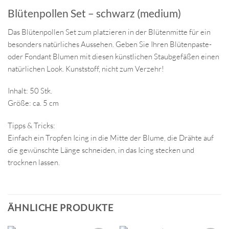
Blütenpollen Set – schwarz (medium)
Das Blütenpollen Set zum platzieren in der Blütenmitte für ein
besonders natürliches Aussehen. Geben Sie Ihren Blütenpaste-
oder Fondant Blumen mit diesen künstlichen Staubgefäßen einen
natürlichen Look. Kunststoff, nicht zum Verzehr!
Inhalt: 50 Stk.
Größe: ca. 5 cm
Tipps & Tricks:
Einfach ein Tropfen Icing in die Mitte der Blume, die Drähte auf
die gewünschte Länge schneiden, in das Icing stecken und
trocknen lassen.
ÄHNLICHE PRODUKTE