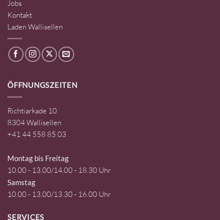
Jobs
Kontakt
Laden Wallisellen
ÖFFNUNGSZEITEN
Richtiarkade 10
8304 Wallisellen
+41 44 558 85 03
Montag bis Freitag
10.00 - 13.00/14.00 - 18.30 Uhr
Samstag
10.00 - 13.00/13.30 - 16.00 Uhr
SERVICES