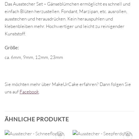
Das Ausstecher Set – Gänseblümchen ermöglicht es schnell und
einfach Blüten herzustellen. Fondant, Marzipan, etc. ausrollen,
ausstechen und herausdrücken. Kein herauspuhlen und
klebenbleiben mehr. Hochwertiger und leicht zu reinigender
Kunststoff.
Größe:
ca. 6mm, 9mm, 12mm, 23mm
Sie möchten mehr über MakeUrCake erfahren? Dann folgen Sie
uns auf
Facebook
.
ÄHNLICHE PRODUKTE