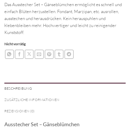
Das Ausstecher Set – Gänseblümchen ermöglicht es schnell und
einfach Blüten herzustellen. Fondant, Marzipan, etc. ausrollen,
ausstechen und herausdrücken. Kein herauspuhlen und
klebenbleiben mehr. Hochwertiger und leicht zu reinigender
Kunststoff.
Nicht vorrätig
BESCHREIBUNG
ZUSÄTZLICHE INFORMATIONEN
REZENSIONEN (0)
Ausstecher Set – Gänseblümchen