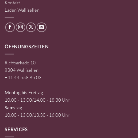
Kontakt
Laden Wallisellen
ÖFFNUNGSZEITEN
Richtiarkade 10
8304 Wallisellen
+41 44 558 85 03
Montag bis Freitag
10.00 - 13.00/14.00 - 18.30 Uhr
Samstag
10.00 - 13.00/13.30 - 16.00 Uhr
SERVICES