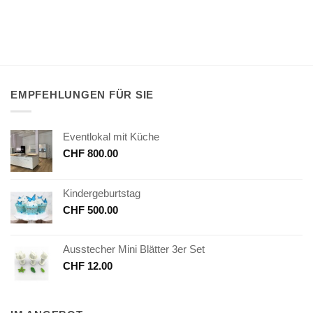
EMPFEHLUNGEN FÜR SIE
Eventlokal mit Küche
CHF
800.00
Kindergeburtstag
CHF
500.00
Ausstecher Mini Blätter 3er Set
CHF
12.00