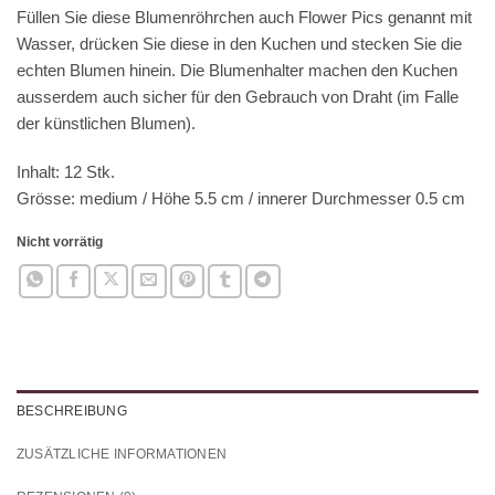
Füllen Sie diese Blumenröhrchen auch Flower Pics genannt mit
Wasser, drücken Sie diese in den Kuchen und stecken Sie die
echten Blumen hinein. Die Blumenhalter machen den Kuchen
ausserdem auch sicher für den Gebrauch von Draht (im Falle
der künstlichen Blumen).
Inhalt: 12 Stk.
Grösse: medium / Höhe 5.5 cm / innerer Durchmesser 0.5 cm
Nicht vorrätig
BESCHREIBUNG
ZUSÄTZLICHE INFORMATIONEN