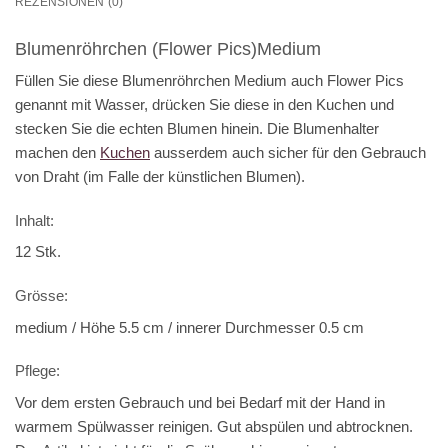
REZENSIONEN (0)
Blumenröhrchen (Flower Pics)Medium
Füllen Sie diese Blumenröhrchen Medium auch Flower Pics
genannt mit Wasser, drücken Sie diese in den Kuchen und
stecken Sie die echten Blumen hinein. Die Blumenhalter
machen den
Kuchen
ausserdem auch sicher für den Gebrauch
von Draht (im Falle der künstlichen Blumen).
Inhalt:
12 Stk.
Grösse:
medium / Höhe 5.5 cm / innerer Durchmesser 0.5 cm
Pflege:
Vor dem ersten Gebrauch und bei Bedarf mit der Hand in
warmem Spülwasser reinigen. Gut abspülen und abtrocknen.