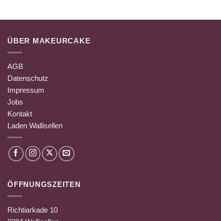
ÜBER MAKEURCAKE
AGB
Datenschutz
Impressum
Jobs
Kontakt
Laden Wallisellen
ÖFFNUNGSZEITEN
Richtiarkade 10