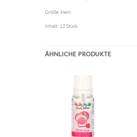
Größe: klein.
Inhalt: 12 Stück
ÄHNLICHE PRODUKTE