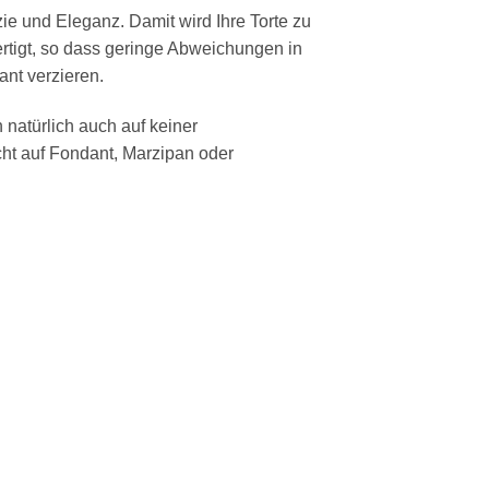
ie und Eleganz. Damit wird Ihre Torte zu
igt, so dass geringe Abweichungen in
nt verzieren.
 natürlich auch auf keiner
cht auf Fondant, Marzipan oder