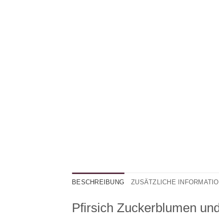
BESCHREIBUNG
ZUSÄTZLICHE INFORMATI
Pfirsich Zuckerblumen und 