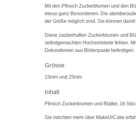
Mit den Pfirsich Zuckerblumen und den Blät
etwas ganz Besonderem. Die atemberauben
der Größe möglich sind. Sie können damit
Diese zauberhaften Zuckerblumen und Blätt
selbstgemachten Hochzeitstorte fehlen. Mi
Dekorationen aus Blütenpaste befestigen.
Grösse
15mm und 25mm
Inhalt
Pfirsich Zuckerblumen und Blätter, 16 Stü
Sie möchten mehr über MakeUrCake erfah