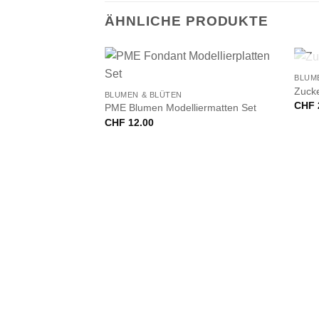
ÄHNLICHE PRODUKTE
+
+
BLUM
Zuck
BLUMEN & BLÜTEN
CHF
PME Blumen Modelliermatten Set
CHF
12.00
Set